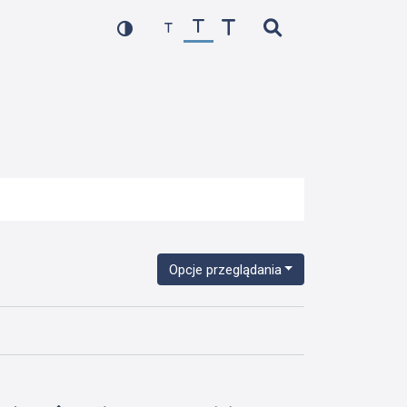
Opcje przeglądania