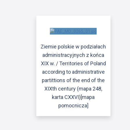
Ziemie polskie w podziałach
administracyjnych z końca
XIX w. / Territories of Poland
according to administrative
partittions of the end of the
XIXth century (mapa 248,
karta CXXVI)[mapa
pomocnicza]