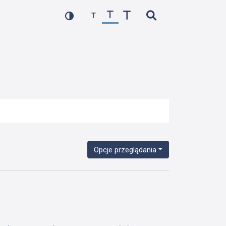
Opcje przeglądania