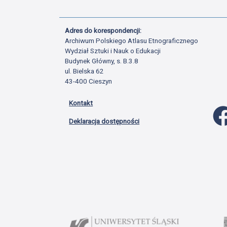
Adres do korespondencji:
Archiwum Polskiego Atlasu Etnograficznego
Wydział Sztuki i Nauk o Edukacji
Budynek Główny, s. B.3.8
ul. Bielska 62
43-400 Cieszyn
Kontakt
Deklaracja dostępności