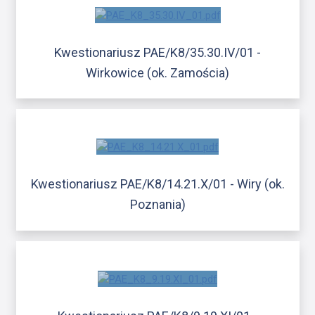
Kwestionariusz PAE/K8/35.30.IV/01 -
Wirkowice (ok. Zamościa)
Kwestionariusz PAE/K8/14.21.X/01 - Wiry (ok.
Poznania)