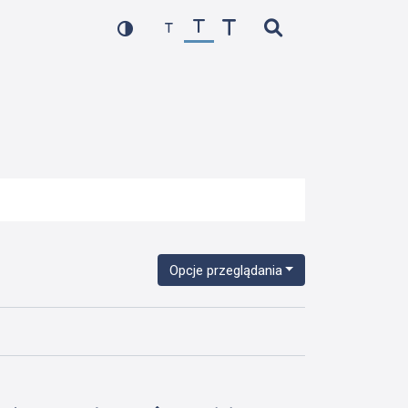
Opcje przeglądania