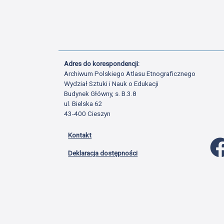
Adres do korespondencji:
Archiwum Polskiego Atlasu Etnograficznego
Wydział Sztuki i Nauk o Edukacji
Budynek Główny, s. B.3.8
ul. Bielska 62
43-400 Cieszyn
Kontakt
Deklaracja dostępności