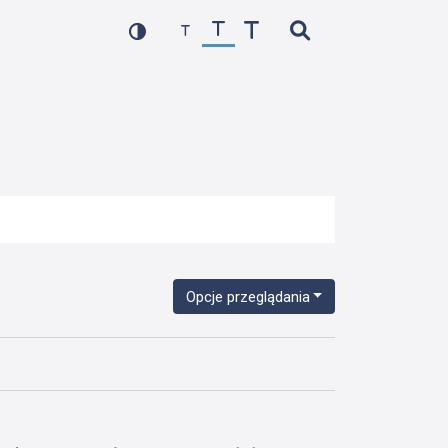
Opcje przeglądania