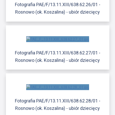
Fotografia PAE/F/13.11.XIII/638.62.26/01 -
Rosnowo (ok. Koszalina) - ubiór dziecięcy
Fotografia PAE/F/13.11.XIII/638.62.27/01 -
Rosnowo (ok. Koszalina) - ubiór dziecięcy
Fotografia PAE/F/13.11.XIII/638.62.28/01 -
Rosnowo (ok. Koszalina) - ubiór dziecięcy