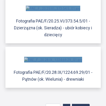
Fotografia PAE/F/20.25.VI/373.54.5/01 -
Dzierzązna (ok. Sieradza) - ubiór kobiecy i
dziecięcy
Fotografia PAE/F/20.28.IX/1224.69.29/01 -
Pątnów (ok. Wielunia) - drewniaki