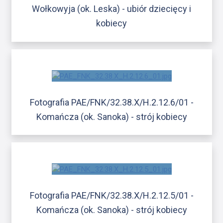
Wołkowyja (ok. Leska) - ubiór dziecięcy i
kobiecy
Fotografia PAE/FNK/32.38.X/H.2.12.6/01 -
Komańcza (ok. Sanoka) - strój kobiecy
Fotografia PAE/FNK/32.38.X/H.2.12.5/01 -
Komańcza (ok. Sanoka) - strój kobiecy