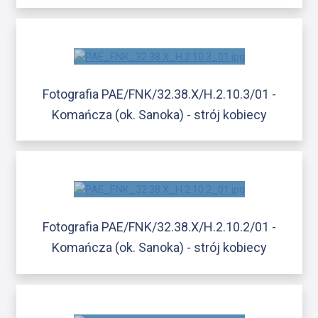
Fotografia PAE/FNK/32.38.X/H.2.10.3/01 -
Komańcza (ok. Sanoka) - strój kobiecy
Fotografia PAE/FNK/32.38.X/H.2.10.2/01 -
Komańcza (ok. Sanoka) - strój kobiecy