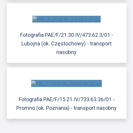
Fotografia PAE/F/21.30.IV/473.62.3/01 -
Lubojna (ok. Częstochowy) - transport
nasobny
Fotografia PAE/F/15.21.IV/733.63.36/01 -
Promno (ok. Poznania) - transport nasobny