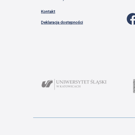
Kontakt
Deklaracja dostępności