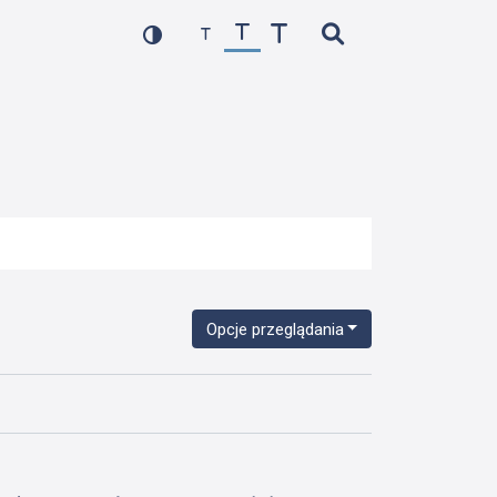
Opcje przeglądania