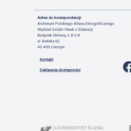
Adres do korespondencji:
Archiwum Polskiego Atlasu Etnograficznego
Wydział Sztuki i Nauk o Edukacji
Budynek Główny, s. B.3.8
ul. Bielska 62
43-400 Cieszyn
Kontakt
Deklaracja dostępności