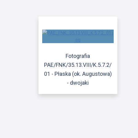
Fotografia
PAE/FNK/35.13.VIII/K.5.7.2/
01 - Płaska (ok. Augustowa)
- dwojaki