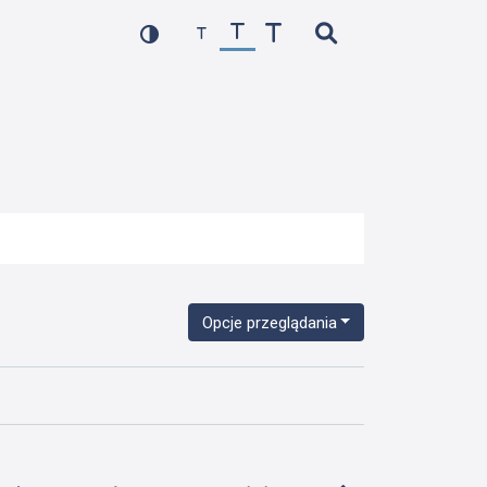
Opcje przeglądania