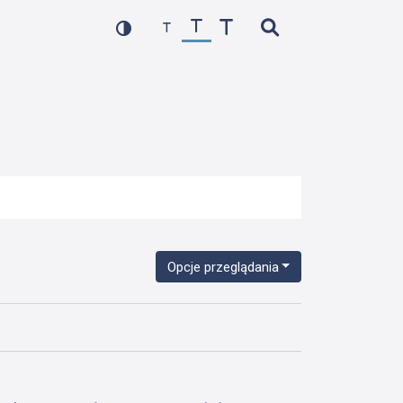
Opcje przeglądania