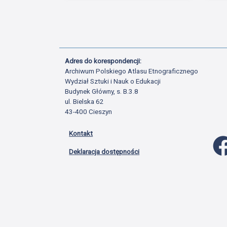
Adres do korespondencji:
Archiwum Polskiego Atlasu Etnograficznego
Wydział Sztuki i Nauk o Edukacji
Budynek Główny, s. B.3.8
ul. Bielska 62
43-400 Cieszyn
Kontakt
Deklaracja dostępności