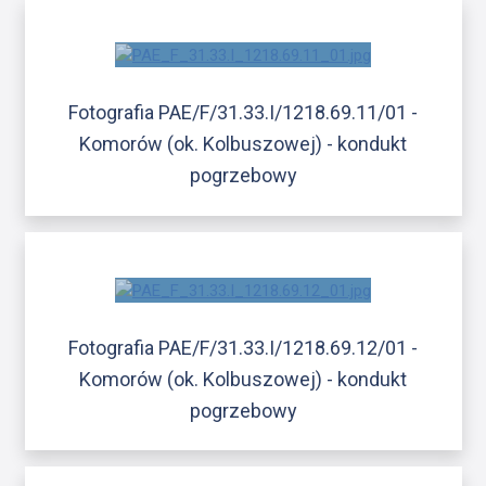
Fotografia PAE/F/31.33.I/1218.69.11/01 -
Komorów (ok. Kolbuszowej) - kondukt
pogrzebowy
Fotografia PAE/F/31.33.I/1218.69.12/01 -
Komorów (ok. Kolbuszowej) - kondukt
pogrzebowy