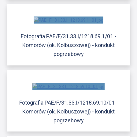
Fotografia PAE/F/31.33.I/1218.69.1/01 -
Komorów (ok. Kolbuszowej) - kondukt
pogrzebowy
Fotografia PAE/F/31.33.I/1218.69.10/01 -
Komorów (ok. Kolbuszowej) - kondukt
pogrzebowy