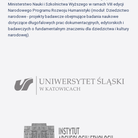
Ministerstwo Nauki i Szkolnictwa Wyższego w ramach VIII edycji
Narodowego Programu Rozwoju Humanistyki (moduł: Dziedzictwo
narodowe - projekty badawcze obejmujące badania naukowe
dotyczące długofalowych prac dokumentacyjnych, edytorskich i
badawczych o fundamentalnym znaczeniu dla dziedzictwa i kultury
narodowej).