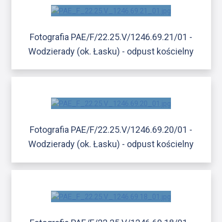
Fotografia PAE/F/22.25.V/1246.69.21/01 -
Wodzierady (ok. Łasku) - odpust kościelny
Fotografia PAE/F/22.25.V/1246.69.20/01 -
Wodzierady (ok. Łasku) - odpust kościelny