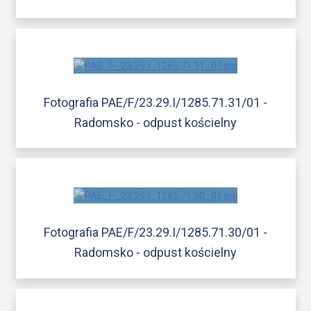
Fotografia PAE/F/23.29.I/1285.71.31/01 -
Radomsko - odpust kościelny
Fotografia PAE/F/23.29.I/1285.71.30/01 -
Radomsko - odpust kościelny