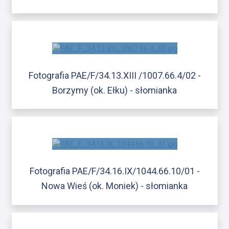
Fotografia PAE/F/34.13.XIII /1007.66.4/02 -
Borzymy (ok. Ełku) - słomianka
Fotografia PAE/F/34.16.IX/1044.66.10/01 -
Nowa Wieś (ok. Moniek) - słomianka