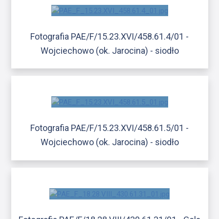
Fotografia PAE/F/15.23.XVI/458.61.4/01 -
Wojciechowo (ok. Jarocina) - siodło
Fotografia PAE/F/15.23.XVI/458.61.5/01 -
Wojciechowo (ok. Jarocina) - siodło