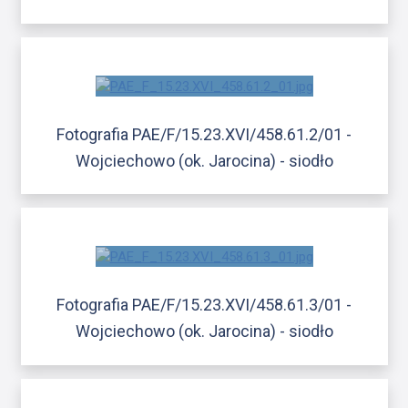
Fotografia PAE/F/15.23.XVI/458.61.2/01 -
Wojciechowo (ok. Jarocina) - siodło
Fotografia PAE/F/15.23.XVI/458.61.3/01 -
Wojciechowo (ok. Jarocina) - siodło