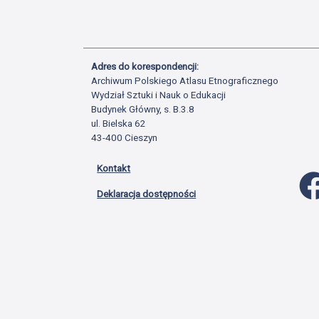
Adres do korespondencji:
Archiwum Polskiego Atlasu Etnograficznego
Wydział Sztuki i Nauk o Edukacji
Budynek Główny, s. B.3.8
ul. Bielska 62
43-400 Cieszyn
Kontakt
Deklaracja dostępności