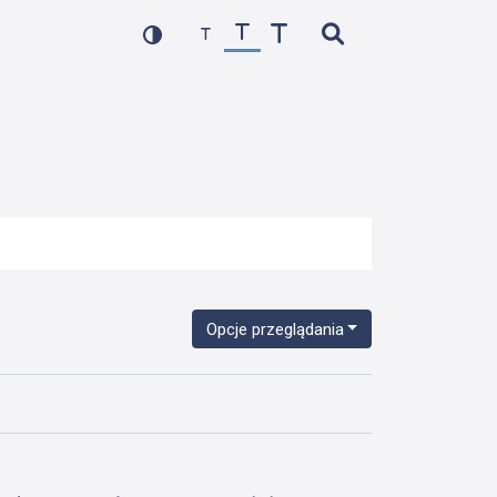
Opcje przeglądania