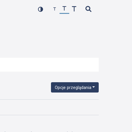
Opcje przeglądania