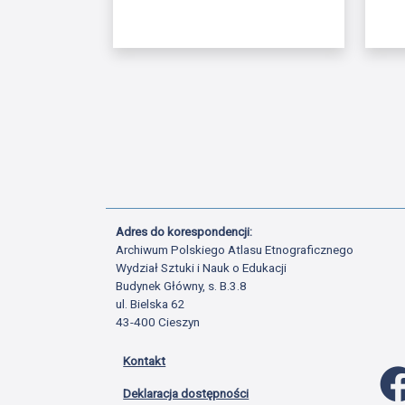
Adres do korespondencji:
Archiwum Polskiego Atlasu Etnograficznego
Wydział Sztuki i Nauk o Edukacji
Budynek Główny, s. B.3.8
ul. Bielska 62
43-400 Cieszyn
Kontakt
Deklaracja dostępności