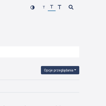
Opcje przeglądania