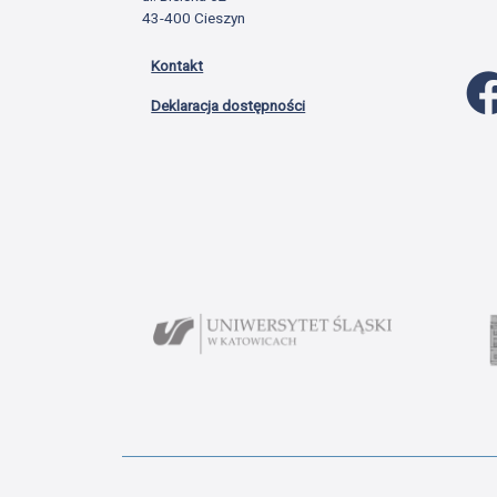
43-400 Cieszyn
Kontakt
Deklaracja dostępności