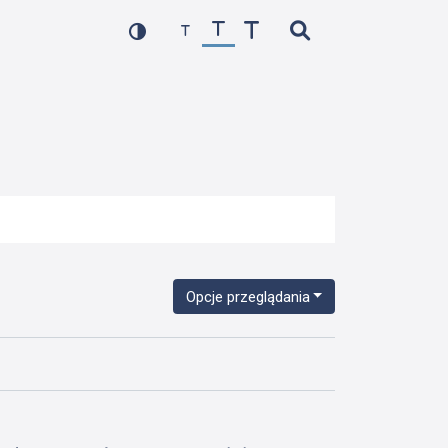
Opcje przeglądania