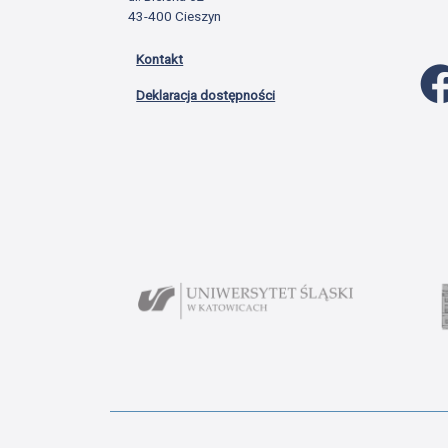
43-400 Cieszyn
Kontakt
Deklaracja dostępności