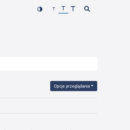
Opcje przeglądania