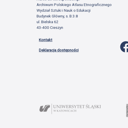
Archiwum Polskiego Atlasu Etnograficznego
Wydział Sztuki i Nauk o Edukacji
Budynek Główny, s. B.3.8
ul. Bielska 62
43-400 Cieszyn
Kontakt
Deklaracja dostępności