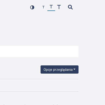
Opcje przeglądania