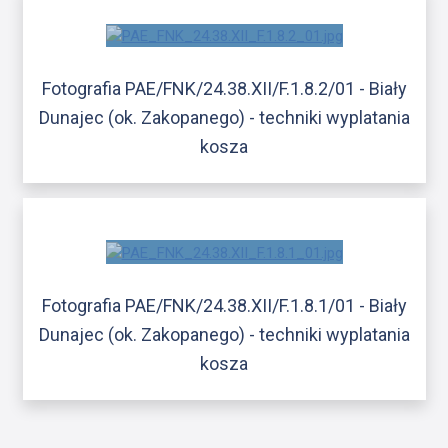
Fotografia PAE/FNK/24.38.XII/F.1.8.2/01 - Biały
Dunajec (ok. Zakopanego) - techniki wyplatania
kosza
Fotografia PAE/FNK/24.38.XII/F.1.8.1/01 - Biały
Dunajec (ok. Zakopanego) - techniki wyplatania
kosza