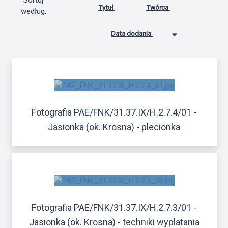
Sortuj
Tytuł
Twórca
według:
Data dodania
Fotografia PAE/FNK/31.37.IX/H.2.7.4/01 -
Jasionka (ok. Krosna) - plecionka
Fotografia PAE/FNK/31.37.IX/H.2.7.3/01 -
Jasionka (ok. Krosna) - techniki wyplatania