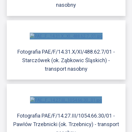
nasobny
Fotografia PAE/F/14.31.X/XI/488.62.7/01 -
Starczówek (ok. Ząbkowic Śląskich) -
transport nasobny
Fotografia PAE/F/14.27.III/1054.66.30/01 -
Pawłów Trzebnicki (ok. Trzebnicy) - transport