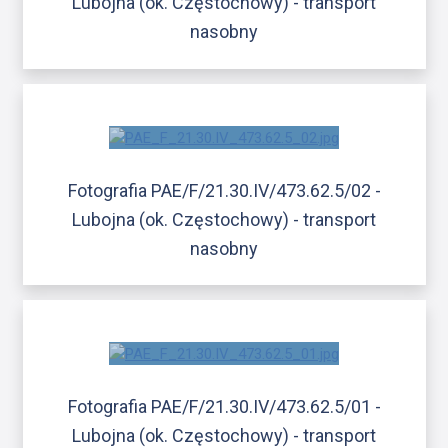
Lubojna (ok. Częstochowy) - transport
nasobny
Fotografia PAE/F/21.30.IV/473.62.5/02 -
Lubojna (ok. Częstochowy) - transport
nasobny
Fotografia PAE/F/21.30.IV/473.62.5/01 -
Lubojna (ok. Częstochowy) - transport