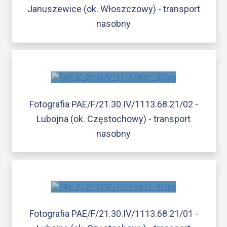
Januszewice (ok. Włoszczowy) - transport
nasobny
Fotografia PAE/F/21.30.IV/1113.68.21/02 -
Lubojna (ok. Częstochowy) - transport
nasobny
Fotografia PAE/F/21.30.IV/1113.68.21/01 -