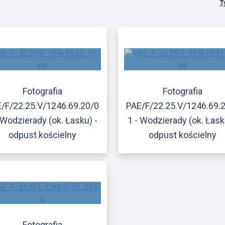
T
Fotografia
Fotografia
/F/22.25.V/1246.69.20/0
PAE/F/22.25.V/1246.69.
 Wodzierady (ok. Łasku) -
1 - Wodzierady (ok. Łask
odpust kościelny
odpust kościelny
Fotografia