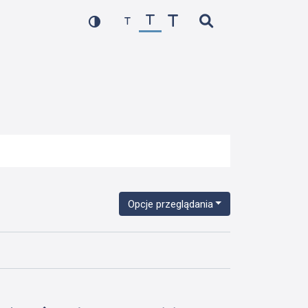
Opcje przeglądania