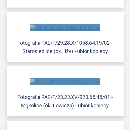
Fotografia PAE/F/29.28.X/1058.64.19/02 -
Starosiedlice (ok. Iłży) - ubiór kobiecy
Fotografia PAE/F/23.23.XV/970.65.45/01 -
Mąkolice (ok. Łowicza) - ubiór kobiecy