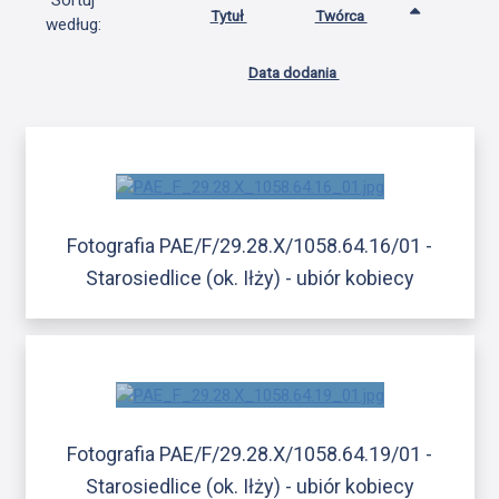
Sortuj
Tytuł
Twórca
według:
Data dodania
Fotografia PAE/F/29.28.X/1058.64.16/01 -
Starosiedlice (ok. Iłży) - ubiór kobiecy
Fotografia PAE/F/29.28.X/1058.64.19/01 -
Starosiedlice (ok. Iłży) - ubiór kobiecy