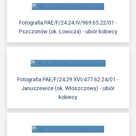
Fotografia PAE/F/24.24.IV/969.65.22/01 -
Pszczonów (ok. Łowicza) - ubiór kobiecy
Fotografia PAE/F/24.29.XVI/477.62.24/01 -
Januszewice (ok. Włoszczowy) - ubiór
kobiecy