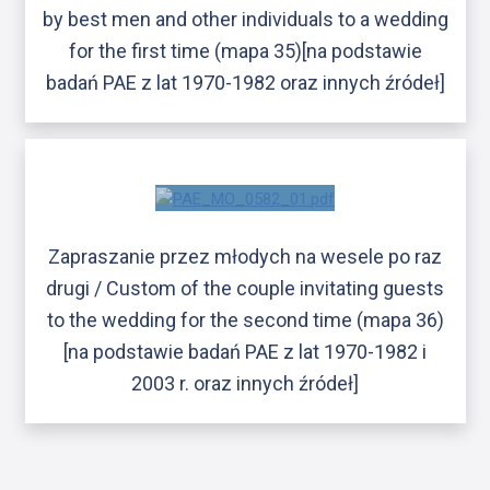
by best men and other individuals to a wedding
for the first time (mapa 35)[na podstawie
badań PAE z lat 1970-1982 oraz innych źródeł]
Zapraszanie przez młodych na wesele po raz
drugi / Custom of the couple invitating guests
to the wedding for the second time (mapa 36)
[na podstawie badań PAE z lat 1970-1982 i
2003 r. oraz innych źródeł]