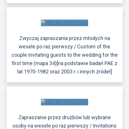
Zwyczaj zapraszania przez młodych na
wesele po raz pierwszy / Custom of the
couple invitating guests to the wedding for the
first time (mapa 34)[na podstawie badań PAE z
lat 1970-1982 oraz 2003 r. i innych źródeł]
Zapraszanie przez drużbów lub wybrane
osoby na wesele po raz pierwszy / Invitations