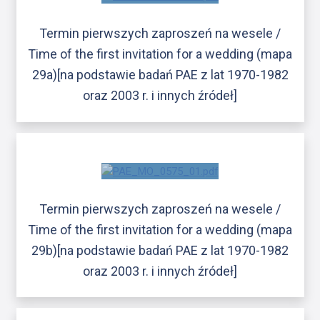
Termin pierwszych zaproszeń na wesele /
Time of the first invitation for a wedding (mapa
29a)[na podstawie badań PAE z lat 1970-1982
oraz 2003 r. i innych źródeł]
Termin pierwszych zaproszeń na wesele /
Time of the first invitation for a wedding (mapa
29b)[na podstawie badań PAE z lat 1970-1982
oraz 2003 r. i innych źródeł]