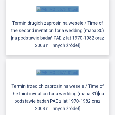
Termin drugich zaprosin na wesele / Time of
the second invitation for a wedding (mapa 30)
[na podstawie badań PAE z lat 1970-1982 oraz
2003 r. i innych źródeł]
Termin trzecich zaprosin na wesele / Time of
the third invitation for a wedding (mapa 31)[na
podstawie badań PAE z lat 1970-1982 oraz
2003 r. i innych źródeł]