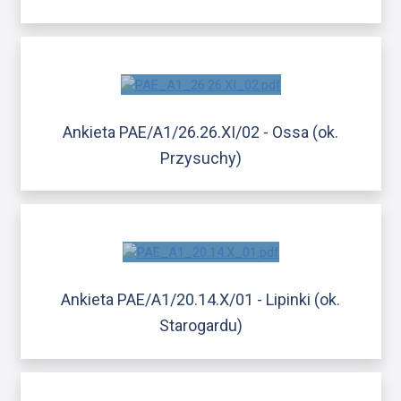
Ankieta PAE/A1/26.26.XI/02 - Ossa (ok.
Przysuchy)
Ankieta PAE/A1/20.14.X/01 - Lipinki (ok.
Starogardu)