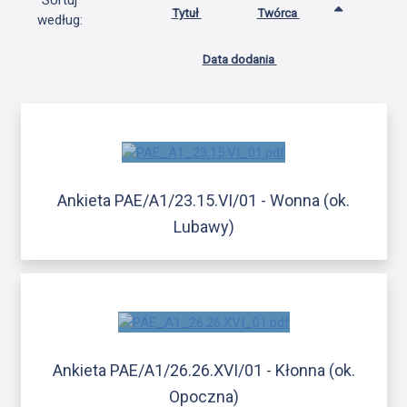
Sortuj
Tytuł
Twórca
według:
Data dodania
Ankieta PAE/A1/23.15.VI/01 - Wonna (ok.
Lubawy)
Ankieta PAE/A1/26.26.XVI/01 - Kłonna (ok.
Opoczna)