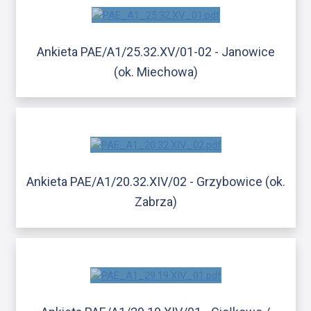
Ankieta PAE/A1/25.32.XV/01-02 - Janowice
(ok. Miechowa)
Ankieta PAE/A1/20.32.XIV/02 - Grzybowice (ok.
Zabrza)