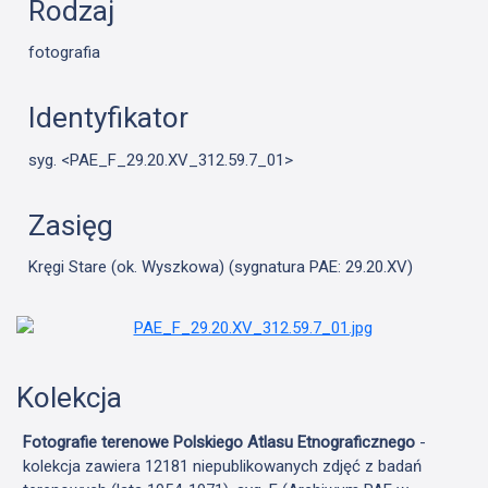
Rodzaj
fotografia
Identyfikator
syg. <PAE_F_29.20.XV_312.59.7_01>
Zasięg
Kręgi Stare (ok. Wyszkowa) (sygnatura PAE: 29.20.XV)
Kolekcja
Fotografie terenowe Polskiego Atlasu Etnograficznego
-
kolekcja zawiera 12181 niepublikowanych zdjęć z badań