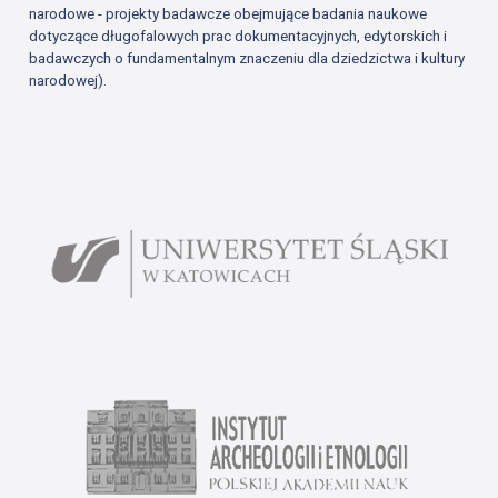
narodowe - projekty badawcze obejmujące badania naukowe
dotyczące długofalowych prac dokumentacyjnych, edytorskich i
badawczych o fundamentalnym znaczeniu dla dziedzictwa i kultury
narodowej).