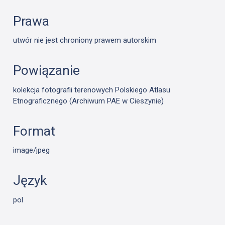
Prawa
utwór nie jest chroniony prawem autorskim
Powiązanie
kolekcja fotografii terenowych Polskiego Atlasu
Etnograficznego (Archiwum PAE w Cieszynie)
Format
image/jpeg
Język
pol