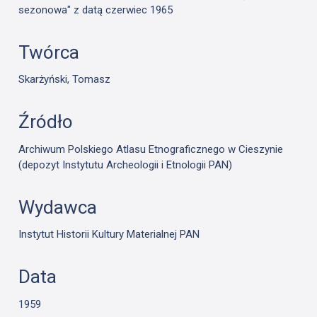
sezonowa" z datą czerwiec 1965
Twórca
Skarżyński, Tomasz
Źródło
Archiwum Polskiego Atlasu Etnograficznego w Cieszynie
(depozyt Instytutu Archeologii i Etnologii PAN)
Wydawca
Instytut Historii Kultury Materialnej PAN
Data
1959