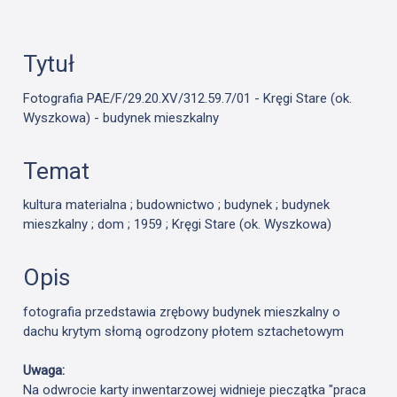
Tytuł
Fotografia PAE/F/29.20.XV/312.59.7/01 - Kręgi Stare (ok.
Wyszkowa) - budynek mieszkalny
Temat
kultura materialna ; budownictwo ; budynek ; budynek
mieszkalny ; dom ; 1959 ; Kręgi Stare (ok. Wyszkowa)
Opis
fotografia przedstawia zrębowy budynek mieszkalny o
dachu krytym słomą ogrodzony płotem sztachetowym
Uwaga:
Na odwrocie karty inwentarzowej widnieje pieczątka "praca