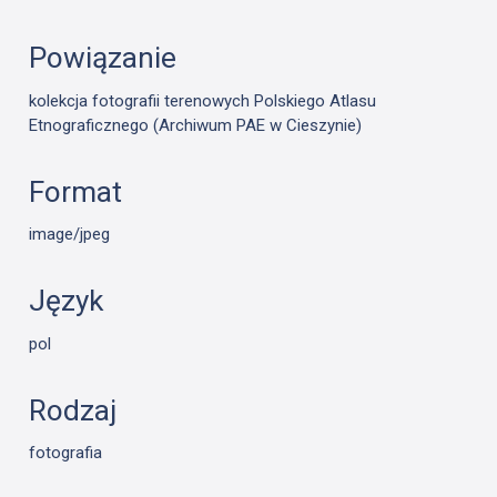
Powiązanie
kolekcja fotografii terenowych Polskiego Atlasu
Etnograficznego (Archiwum PAE w Cieszynie)
Format
image/jpeg
Język
pol
Rodzaj
fotografia