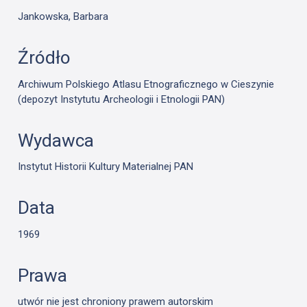
Jankowska, Barbara
Źródło
Archiwum Polskiego Atlasu Etnograficznego w Cieszynie
(depozyt Instytutu Archeologii i Etnologii PAN)
Wydawca
Instytut Historii Kultury Materialnej PAN
Data
1969
Prawa
utwór nie jest chroniony prawem autorskim