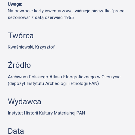
Uwaga:
Na odwrocie karty inwentarzowej widnieje pieczątka "praca
sezonowa" z datą czerwiec 1965
Twórca
Kwaśniewski, Krzysztof
Źródło
Archiwum Polskiego Atlasu Etnograficznego w Cieszynie
(depozyt Instytutu Archeologii i Etnologii PAN)
Wydawca
Instytut Historii Kultury Materialnej PAN
Data