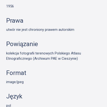
1956
Prawa
utwór nie jest chroniony prawem autorskim
Powiązanie
kolekcja fotografii terenowych Polskiego Atlasu
Etnograficznego (Archiwum PAE w Cieszynie)
Format
image/jpeg
Język
pol