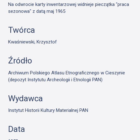
Na odwrocie karty inwentarzowej widnieje pieczątka "praca
sezonowa" z datą maj 1965
Twórca
Kwaśniewski, Krzysztof
Źródło
Archiwum Polskiego Atlasu Etnograficznego w Cieszynie
(depozyt Instytutu Archeologii i Etnologii PAN)
Wydawca
Instytut Historii Kultury Materialnej PAN
Data