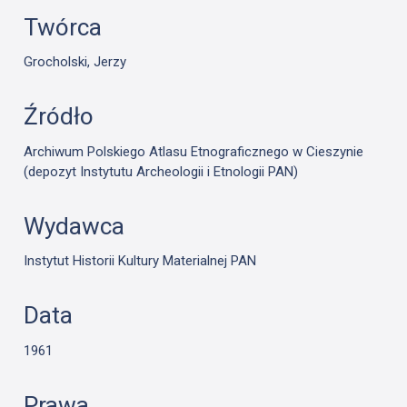
Twórca
Grocholski, Jerzy
Źródło
Archiwum Polskiego Atlasu Etnograficznego w Cieszynie
(depozyt Instytutu Archeologii i Etnologii PAN)
Wydawca
Instytut Historii Kultury Materialnej PAN
Data
1961
Prawa