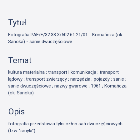
Tytuł
Fotografia PAE/F/32.38.X/502.61.21/01 - Komańcza (ok.
Sanoka) - sanie dwuczęściowe
Temat
kultura materialna ; transport i komunikacja ; transport
lądowy ; transport zwierzęcy ; narzędzia ; pojazdy ; sanie ;
sanie dwuczęściowe ; nazwy gwarowe ; 1961 ; Komańcza
(ok. Sanoka)
Opis
fotografia przedstawia tylni człon sań dwuczęściowych
(tzw. "smyki")