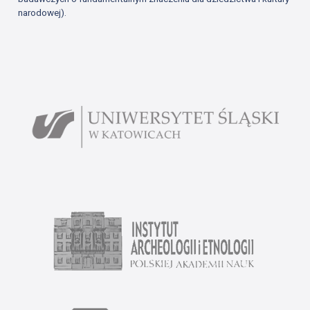
narodowej).