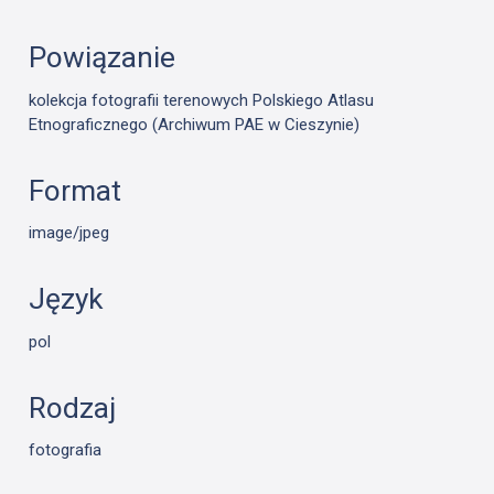
Powiązanie
kolekcja fotografii terenowych Polskiego Atlasu
Etnograficznego (Archiwum PAE w Cieszynie)
Format
image/jpeg
Język
pol
Rodzaj
fotografia