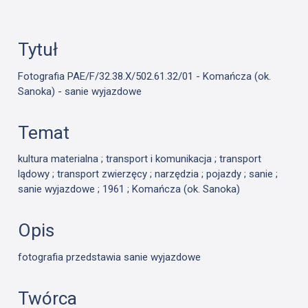
Tytuł
Fotografia PAE/F/32.38.X/502.61.32/01 - Komańcza (ok.
Sanoka) - sanie wyjazdowe
Temat
kultura materialna ; transport i komunikacja ; transport
lądowy ; transport zwierzęcy ; narzędzia ; pojazdy ; sanie ;
sanie wyjazdowe ; 1961 ; Komańcza (ok. Sanoka)
Opis
fotografia przedstawia sanie wyjazdowe
Twórca