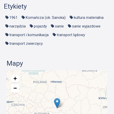
Etykiety
1961
Komańcza (ok. Sanoka)
kultura materialna
narzędzia
pojazdy
sanie
sanie wyjazdowe
transport i komunikacja
transport lądowy
transport zwierzęcy
Mapy
+
−