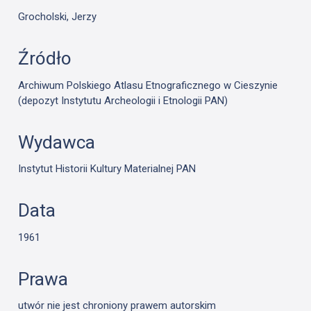
Grocholski, Jerzy
Źródło
Archiwum Polskiego Atlasu Etnograficznego w Cieszynie
(depozyt Instytutu Archeologii i Etnologii PAN)
Wydawca
Instytut Historii Kultury Materialnej PAN
Data
1961
Prawa
utwór nie jest chroniony prawem autorskim