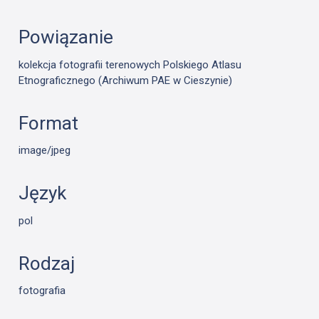
Powiązanie
kolekcja fotografii terenowych Polskiego Atlasu
Etnograficznego (Archiwum PAE w Cieszynie)
Format
image/jpeg
Język
pol
Rodzaj
fotografia