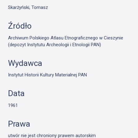
Skarżyński, Tomasz
Źródło
Archiwum Polskiego Atlasu Etnograficznego w Cieszynie
(depozyt Instytutu Archeologii i Etnologii PAN)
Wydawca
Instytut Historii Kultury Materialnej PAN
Data
1961
Prawa
utwór nie jest chroniony prawem autorskim