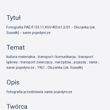
Tytuł
Fotografia PAE/F/33.11.XVI/403.61.2/01 - Olszanka (ok.
Suwałk) - sanie pojedyncze
Temat
kultura materialna ; transport i komunikacja ; transport
lądowy ; transport zwierzęcy ; narzędzia ; pojazdy ; sanie ;
sanie pojedyncze ; 1961 ; Olszanka (ok. Suwałk)
Opis
fotografia przedstawia sanie pojedyncze
Twórca