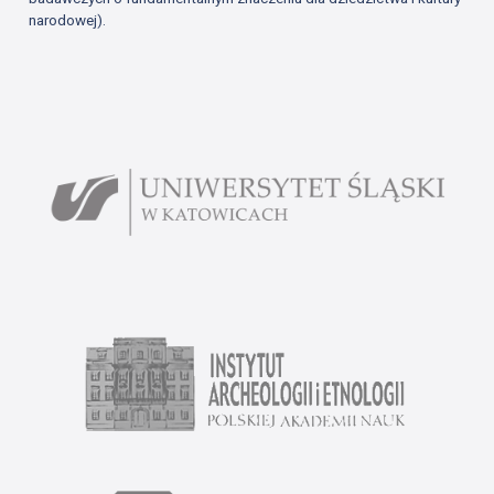
narodowej).