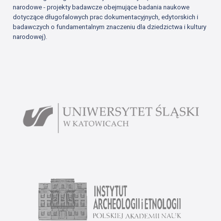
narodowe - projekty badawcze obejmujące badania naukowe
dotyczące długofalowych prac dokumentacyjnych, edytorskich i
badawczych o fundamentalnym znaczeniu dla dziedzictwa i kultury
narodowej).