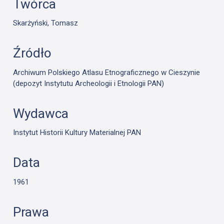
Twórca
Skarżyński, Tomasz
Źródło
Archiwum Polskiego Atlasu Etnograficznego w Cieszynie
(depozyt Instytutu Archeologii i Etnologii PAN)
Wydawca
Instytut Historii Kultury Materialnej PAN
Data
1961
Prawa