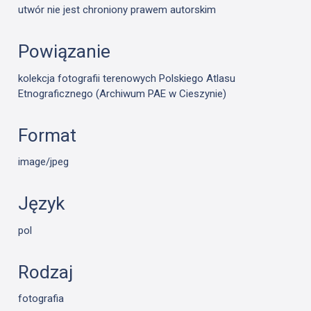
utwór nie jest chroniony prawem autorskim
Powiązanie
kolekcja fotografii terenowych Polskiego Atlasu
Etnograficznego (Archiwum PAE w Cieszynie)
Format
image/jpeg
Język
pol
Rodzaj
fotografia