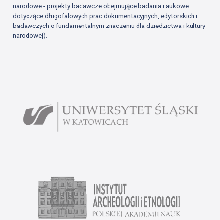
narodowe - projekty badawcze obejmujące badania naukowe
dotyczące długofalowych prac dokumentacyjnych, edytorskich i
badawczych o fundamentalnym znaczeniu dla dziedzictwa i kultury
narodowej).