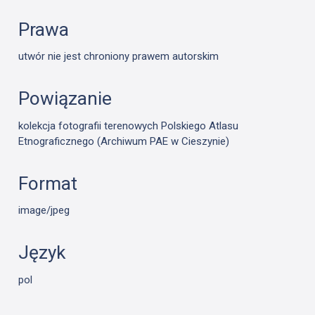
Prawa
utwór nie jest chroniony prawem autorskim
Powiązanie
kolekcja fotografii terenowych Polskiego Atlasu
Etnograficznego (Archiwum PAE w Cieszynie)
Format
image/jpeg
Język
pol