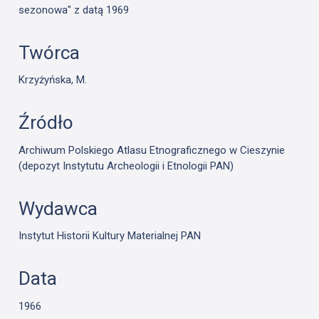
sezonowa" z datą 1969
Twórca
Krzyżyńska, M.
Źródło
Archiwum Polskiego Atlasu Etnograficznego w Cieszynie
(depozyt Instytutu Archeologii i Etnologii PAN)
Wydawca
Instytut Historii Kultury Materialnej PAN
Data
1966