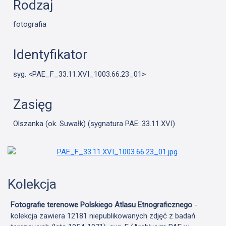
Rodzaj
fotografia
Identyfikator
syg. <PAE_F_33.11.XVI_1003.66.23_01>
Zasięg
Olszanka (ok. Suwałk) (sygnatura PAE: 33.11.XVI)
Kolekcja
Fotografie terenowe Polskiego Atlasu Etnograficznego
-
kolekcja zawiera 12181 niepublikowanych zdjęć z badań