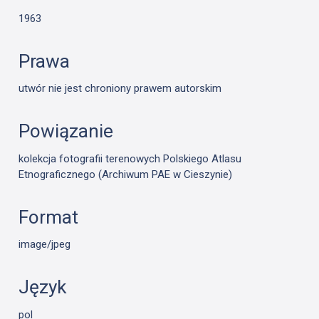
1963
Prawa
utwór nie jest chroniony prawem autorskim
Powiązanie
kolekcja fotografii terenowych Polskiego Atlasu
Etnograficznego (Archiwum PAE w Cieszynie)
Format
image/jpeg
Język
pol