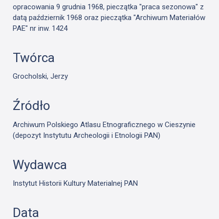
opracowania 9 grudnia 1968, pieczątka "praca sezonowa" z
datą październik 1968 oraz pieczątka "Archiwum Materiałów
PAE" nr inw. 1424
Twórca
Grocholski, Jerzy
Źródło
Archiwum Polskiego Atlasu Etnograficznego w Cieszynie
(depozyt Instytutu Archeologii i Etnologii PAN)
Wydawca
Instytut Historii Kultury Materialnej PAN
Data