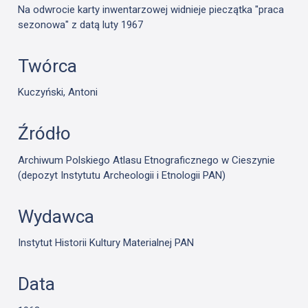
Na odwrocie karty inwentarzowej widnieje pieczątka "praca
sezonowa" z datą luty 1967
Twórca
Kuczyński, Antoni
Źródło
Archiwum Polskiego Atlasu Etnograficznego w Cieszynie
(depozyt Instytutu Archeologii i Etnologii PAN)
Wydawca
Instytut Historii Kultury Materialnej PAN
Data