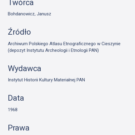
Twórca
Bohdanowicz, Janusz
Źródło
Archiwum Polskiego Atlasu Etnograficznego w Cieszynie
(depozyt Instytutu Archeologii i Etnologii PAN)
Wydawca
Instytut Historii Kultury Materialnej PAN
Data
1968
Prawa