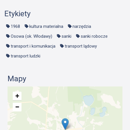
Etykiety
1968
kultura materialna
narzędzia
Osowa (ok. Włodawy)
sanki
sanki robocze
transport i komunikacja
transport lądowy
transport ludzki
Mapy
+
−