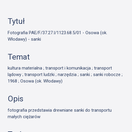
Tytuł
Fotografia PAE/F/37.27.I/1123.68.5/01 - Osowa (ok.
Włodawy) - sanki
Temat
kultura materialna ; transport i komunikacja ; transport
lądowy ; transport ludzki ; narzędzia ; sanki ; sanki robocze ;
1968 ; Osowa (ok. Włodawy)
Opis
fotografia przedstawia drewniane sanki do transportu
małych ciężarów