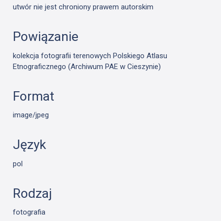
utwór nie jest chroniony prawem autorskim
Powiązanie
kolekcja fotografii terenowych Polskiego Atlasu
Etnograficznego (Archiwum PAE w Cieszynie)
Format
image/jpeg
Język
pol
Rodzaj
fotografia