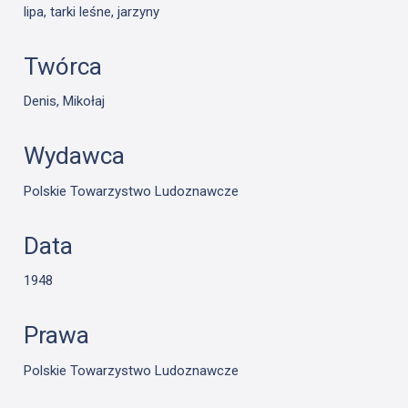
lipa, tarki leśne, jarzyny
Twórca
Denis, Mikołaj
Wydawca
Polskie Towarzystwo Ludoznawcze
Data
1948
Prawa
Polskie Towarzystwo Ludoznawcze