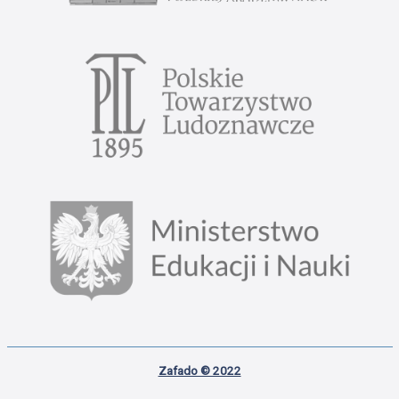
Zafado © 2022