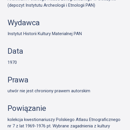
(depozyt Instytutu Archeologii i Etnologii PAN)
Wydawca
Instytut Historii Kultury Materialnej PAN
Data
1970
Prawa
utwór nie jest chroniony prawem autorskim
Powiązanie
kolekcja kwestionariuszy Polskiego Atlasu Etnograficznego
nr 7 z lat 1969-1976 pt. Wybrane zagadnienia z kultury