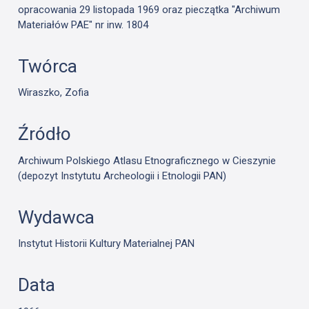
opracowania 29 listopada 1969
oraz pieczątka "Archiwum
Materiałów PAE" nr inw. 1804
Twórca
Wiraszko, Zofia
Źródło
Archiwum Polskiego Atlasu Etnograficznego w Cieszynie
(depozyt Instytutu Archeologii i Etnologii PAN)
Wydawca
Instytut Historii Kultury Materialnej PAN
Data