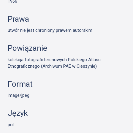
1966
Prawa
utwór nie jest chroniony prawem autorskim
Powiązanie
kolekcja fotografii terenowych Polskiego Atlasu
Etnograficznego (Archiwum PAE w Cieszynie)
Format
image/jpeg
Język
pol