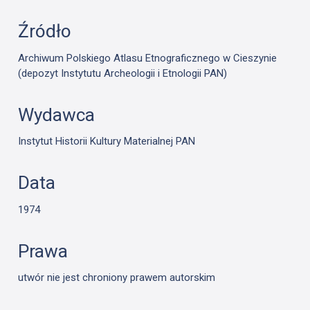
Źródło
Archiwum Polskiego Atlasu Etnograficznego w Cieszynie
(depozyt Instytutu Archeologii i Etnologii PAN)
Wydawca
Instytut Historii Kultury Materialnej PAN
Data
1974
Prawa
utwór nie jest chroniony prawem autorskim