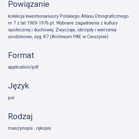
Powiązanie
kolekcja kwestionariuszy Polskiego Atlasu Etnograficznego
nr 7 z lat 1969-1976 pt. Wybrane zagadnienia z kultury
społecznej i duchowej. Zwyczaje, obrzędy i wierzenia
urodzinowe, syg. K7 (Archiwum PAE w Cieszynie)
Format
application/pdf
Język
pol
Rodzaj
maszynopis ; rękopis