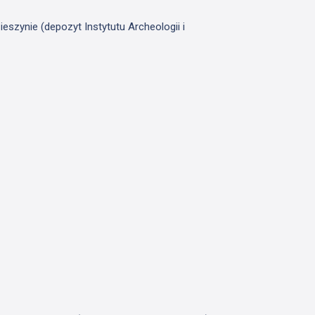
szynie (depozyt Instytutu Archeologii i