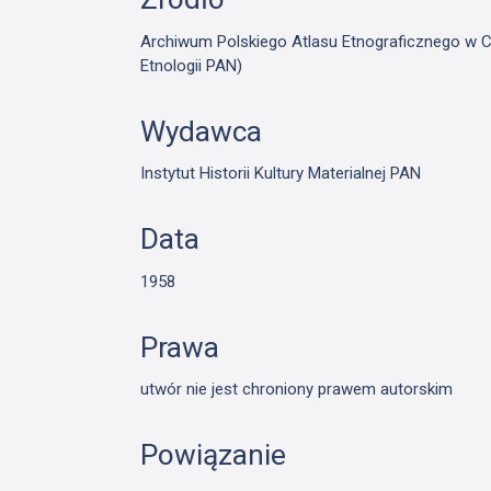
Archiwum Polskiego Atlasu Etnograficznego w Cie
Etnologii PAN)
Wydawca
Instytut Historii Kultury Materialnej PAN
Data
1958
Prawa
utwór nie jest chroniony prawem autorskim
Powiązanie