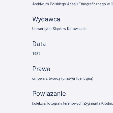
Archiwum Polskiego Atlasu Etnograficznego w C
Wydawca
Uniwersytet Śląski w Katowicach
Data
1987
Prawa
umowa z twórcą (umowa licencyjna)
Powiązanie
kolekcja fotografii terenowych Zygmunta Kłodn