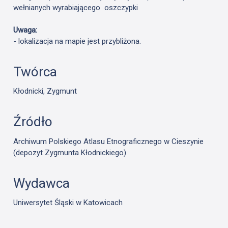
wełnianych wyrabiającego oszczypki
Uwaga:
- lokalizacja na mapie jest przybliżona.
Twórca
Kłodnicki, Zygmunt
Źródło
Archiwum Polskiego Atlasu Etnograficznego w Cieszynie
(depozyt Zygmunta Kłodnickiego)
Wydawca
Uniwersytet Śląski w Katowicach