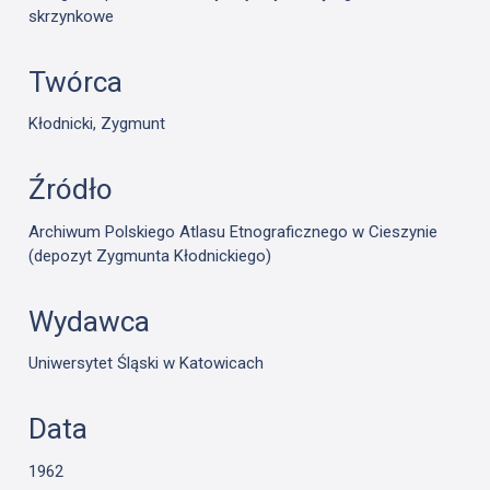
skrzynkowe
Twórca
Kłodnicki, Zygmunt
Źródło
Archiwum Polskiego Atlasu Etnograficznego w Cieszynie
(depozyt Zygmunta Kłodnickiego)
Wydawca
Uniwersytet Śląski w Katowicach
Data
1962