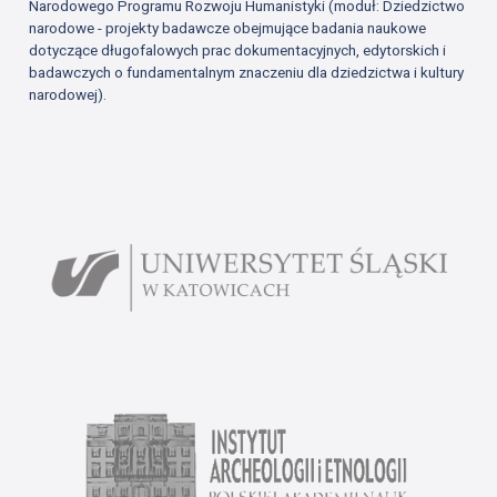
Narodowego Programu Rozwoju Humanistyki (moduł: Dziedzictwo
narodowe - projekty badawcze obejmujące badania naukowe
dotyczące długofalowych prac dokumentacyjnych, edytorskich i
badawczych o fundamentalnym znaczeniu dla dziedzictwa i kultury
narodowej).