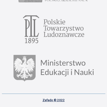
Zafado © 2022