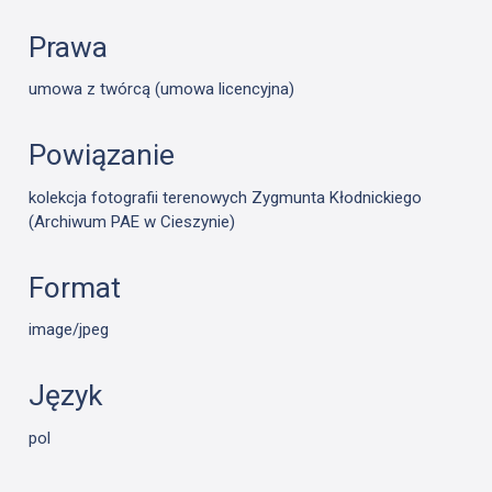
Prawa
umowa z twórcą (umowa licencyjna)
Powiązanie
kolekcja fotografii terenowych Zygmunta Kłodnickiego
(Archiwum PAE w Cieszynie)
Format
image/jpeg
Język
pol