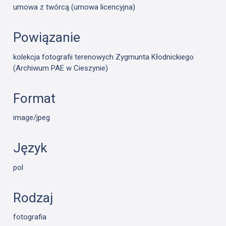
umowa z twórcą (umowa licencyjna)
Powiązanie
kolekcja fotografii terenowych Zygmunta Kłodnickiego
(Archiwum PAE w Cieszynie)
Format
image/jpeg
Język
pol
Rodzaj
fotografia