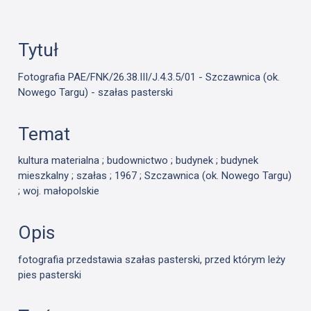
Tytuł
Fotografia PAE/FNK/26.38.III/J.4.3.5/01 - Szczawnica (ok.
Nowego Targu) - szałas pasterski
Temat
kultura materialna ; budownictwo ; budynek ; budynek
mieszkalny ; szałas ; 1967 ; Szczawnica (ok. Nowego Targu)
; woj. małopolskie
Opis
fotografia przedstawia szałas pasterski, przed którym leży
pies pasterski