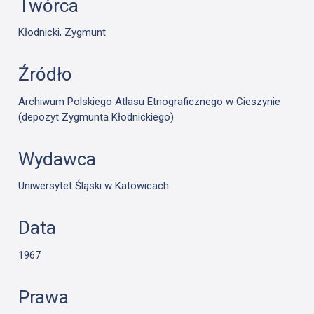
Twórca
Kłodnicki, Zygmunt
Źródło
Archiwum Polskiego Atlasu Etnograficznego w Cieszynie
(depozyt Zygmunta Kłodnickiego)
Wydawca
Uniwersytet Śląski w Katowicach
Data
1967
Prawa