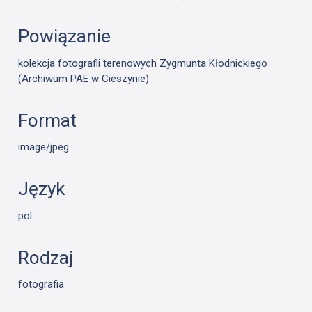
Powiązanie
kolekcja fotografii terenowych Zygmunta Kłodnickiego
(Archiwum PAE w Cieszynie)
Format
image/jpeg
Język
pol
Rodzaj
fotografia