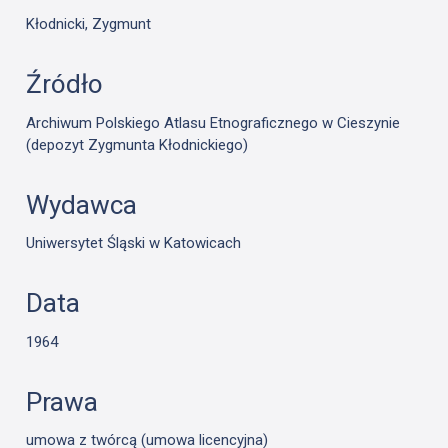
Kłodnicki, Zygmunt
Źródło
Archiwum Polskiego Atlasu Etnograficznego w Cieszynie
(depozyt Zygmunta Kłodnickiego)
Wydawca
Uniwersytet Śląski w Katowicach
Data
1964
Prawa
umowa z twórcą (umowa licencyjna)