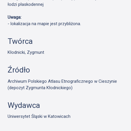
łodzi płaskodennej
Uwaga:
- lokalizacja na mapie jest przybliżona.
Twórca
Kłodnicki, Zygmunt
Źródło
Archiwum Polskiego Atlasu Etnograficznego w Cieszynie
(depozyt Zygmunta Kłodnickiego)
Wydawca
Uniwersytet Śląski w Katowicach